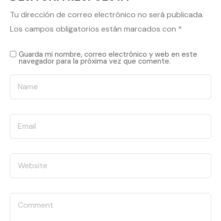
Tu dirección de correo electrónico no será publicada.
Los campos obligatorios están marcados con
*
Guarda mi nombre, correo electrónico y web en este
navegador para la próxima vez que comente.