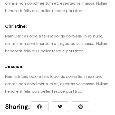
ornare non condimentum et, egestas vel massa. Nullam
hendrerit felis quis pellentesque porttitor.
Christine:
Nam ultrices odio a felis lobortis convallis. In ex nunc,
ornare non condimentum et, egestas vel massa. Nullam
hendrerit felis quis pellentesque porttitor.
Jessica:
Nam ultrices odio a felis lobortis convallis. In ex nunc,
ornare non condimentum et, egestas vel massa. Nullam
hendrerit felis quis pellentesque porttitor.
Sharing: