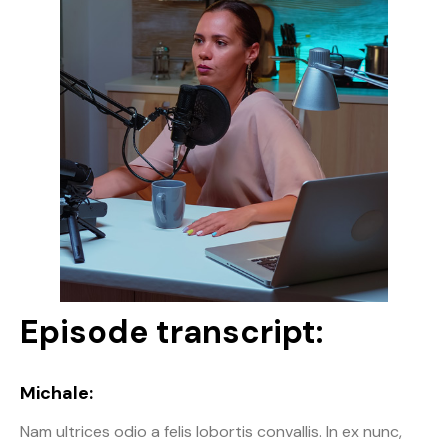
Episode transcript:
Michale:
Nam ultrices odio a felis lobortis convallis. In ex nunc,