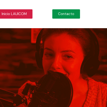
Inicio LAUICOM
Contacto