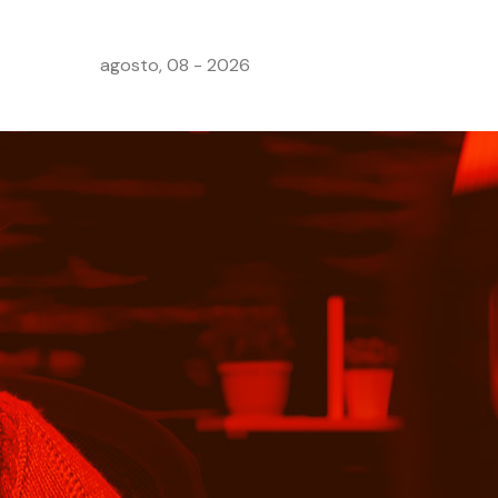
agosto, 08 - 2026