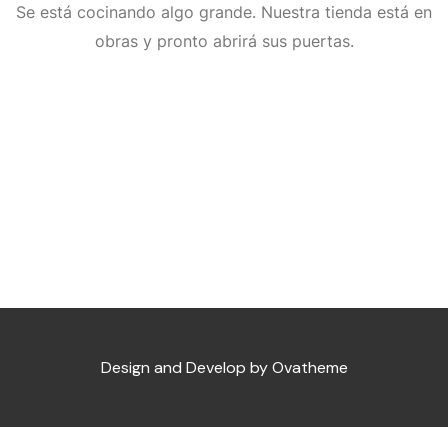
Se está cocinando algo grande. Nuestra tienda está en
obras y pronto abrirá sus puertas.
Design and Develop by Ovatheme