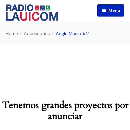
Menu
Home
Accessories
Angle Music #2
Tenemos grandes proyectos por
anunciar