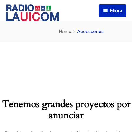
Menu
Home
Accessories
Tenemos grandes proyectos por
anunciar